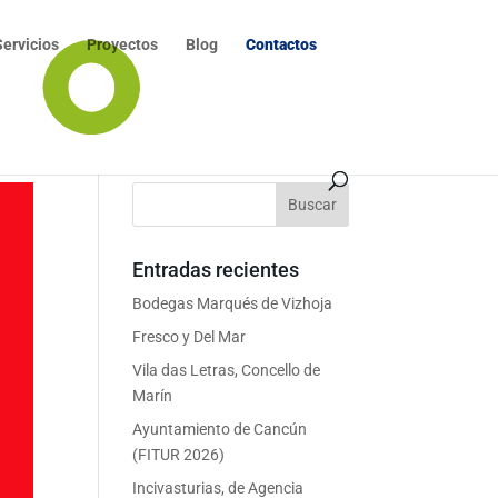
Servicios
Proyectos
Blog
Contactos
Entradas recientes
Bodegas Marqués de Vizhoja
Fresco y Del Mar
Vila das Letras, Concello de
Marín
Ayuntamiento de Cancún
(FITUR 2026)
Incivasturias, de Agencia