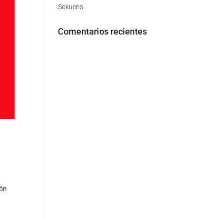
Sekuens
Comentarios recientes
ión