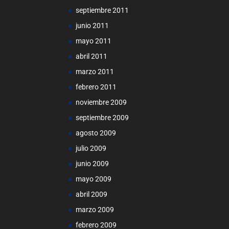
septiembre 2011
junio 2011
mayo 2011
abril 2011
marzo 2011
febrero 2011
noviembre 2009
septiembre 2009
agosto 2009
julio 2009
junio 2009
mayo 2009
abril 2009
marzo 2009
febrero 2009