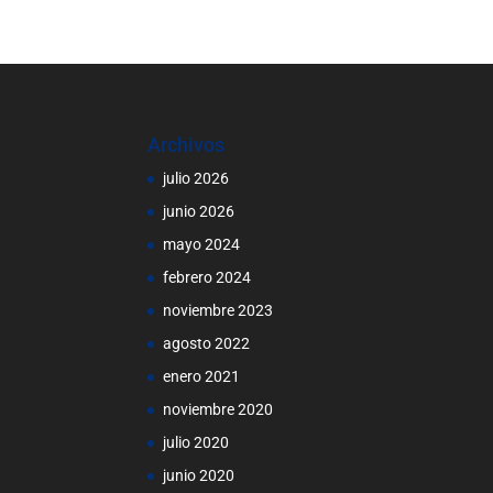
Archivos
julio 2026
junio 2026
mayo 2024
febrero 2024
noviembre 2023
agosto 2022
enero 2021
noviembre 2020
julio 2020
junio 2020