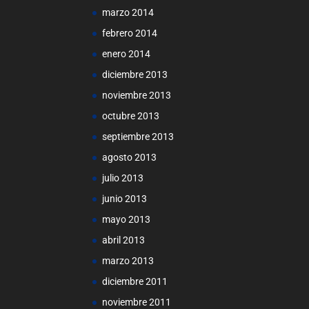
marzo 2014
febrero 2014
enero 2014
diciembre 2013
noviembre 2013
octubre 2013
septiembre 2013
agosto 2013
julio 2013
junio 2013
mayo 2013
abril 2013
marzo 2013
diciembre 2011
noviembre 2011