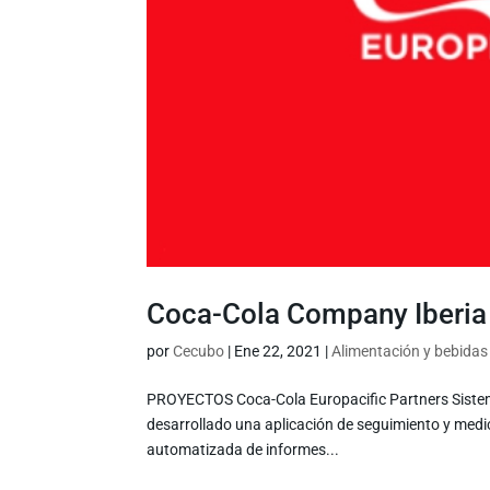
Coca-Cola Company Iberia
por
Cecubo
|
Ene 22, 2021
|
Alimentación y bebidas
PROYECTOS Coca-Cola Europacific Partners Siste
desarrollado una aplicación de seguimiento y med
automatizada de informes...