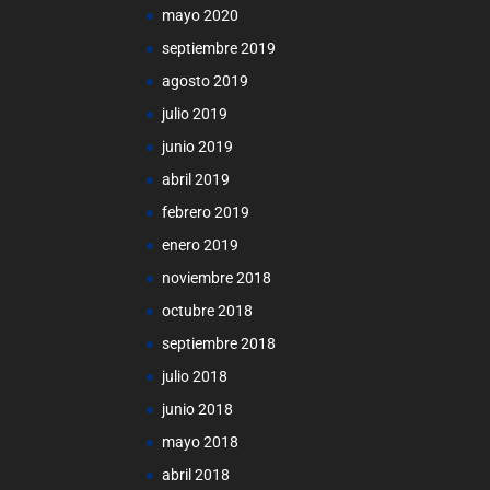
mayo 2020
septiembre 2019
agosto 2019
julio 2019
junio 2019
abril 2019
febrero 2019
enero 2019
noviembre 2018
octubre 2018
septiembre 2018
julio 2018
junio 2018
mayo 2018
abril 2018