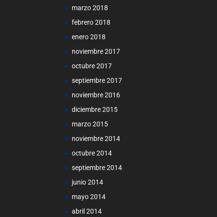
marzo 2018
febrero 2018
enero 2018
noviembre 2017
octubre 2017
septiembre 2017
noviembre 2016
diciembre 2015
marzo 2015
noviembre 2014
octubre 2014
septiembre 2014
junio 2014
mayo 2014
abril 2014