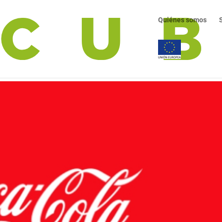
Quiénes somos