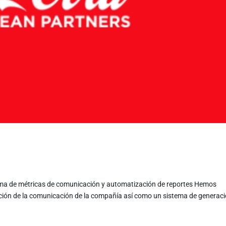
ma de métricas de comunicación y automatización de reportes Hemos
ición de la comunicación de la compañía así como un sistema de generac