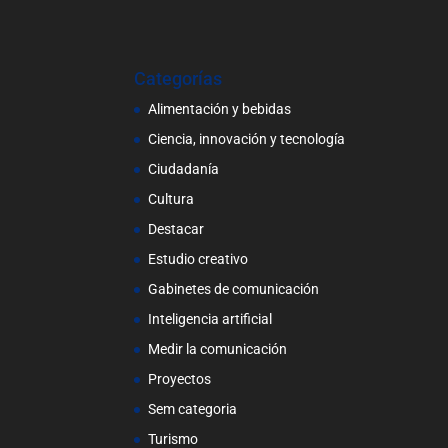
Categorías
Alimentación y bebidas
Ciencia, innovación y tecnología
Ciudadanía
Cultura
Destacar
Estudio creativo
Gabinetes de comunicación
Inteligencia artificial
Medir la comunicación
Proyectos
Sem categoria
Turismo