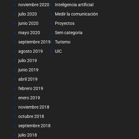
noviembre 2020
Inteligencia artificial
julio 2020
Medir la comunicación
junio 2020
Proyectos
mayo 2020
Sem categoria
septiembre 2019
Turismo
agosto 2019
UIC
julio 2019
junio 2019
abril 2019
febrero 2019
enero 2019
noviembre 2018
octubre 2018
septiembre 2018
julio 2018