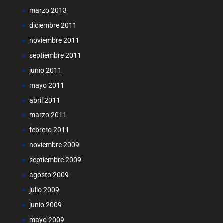
marzo 2013
diciembre 2011
noviembre 2011
septiembre 2011
junio 2011
mayo 2011
abril 2011
marzo 2011
febrero 2011
noviembre 2009
septiembre 2009
agosto 2009
julio 2009
junio 2009
mayo 2009