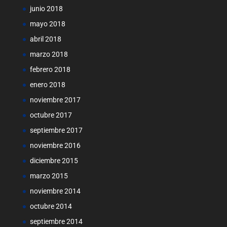
junio 2018
mayo 2018
abril 2018
marzo 2018
febrero 2018
enero 2018
noviembre 2017
octubre 2017
septiembre 2017
noviembre 2016
diciembre 2015
marzo 2015
noviembre 2014
octubre 2014
septiembre 2014