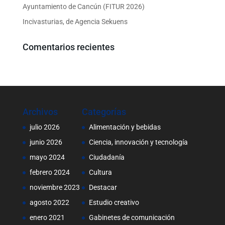
Ayuntamiento de Cancún (FITUR 2026)
Incivasturias, de Agencia Sekuens
Comentarios recientes
Archivos
Categorías
julio 2026
Alimentación y bebidas
junio 2026
Ciencia, innovación y tecnología
mayo 2024
Ciudadanía
febrero 2024
Cultura
noviembre 2023
Destacar
agosto 2022
Estudio creativo
enero 2021
Gabinetes de comunicación