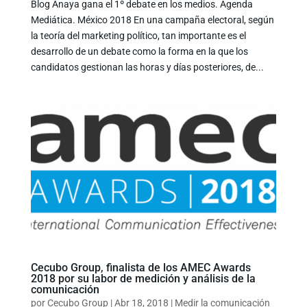
Blog Anaya gana el 1º debate en los medios. Agenda
Mediática. México 2018 En una campaña electoral, según
la teoría del marketing político, tan importante es el
desarrollo de un debate como la forma en la que los
candidatos gestionan las horas y días posteriores, de...
Cecubo Group, finalista de los AMEC Awards
2018 por su labor de medición y análisis de la
comunicación
por
Cecubo Group
|
Abr 18, 2018
|
Medir la comunicación