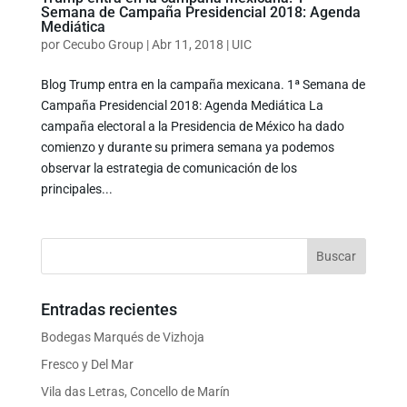
Semana de Campaña Presidencial 2018: Agenda
Mediática
por
Cecubo Group
|
Abr 11, 2018
|
UIC
Blog Trump entra en la campaña mexicana. 1ª Semana de
Campaña Presidencial 2018: Agenda Mediática La
campaña electoral a la Presidencia de México ha dado
comienzo y durante su primera semana ya podemos
observar la estrategia de comunicación de los
principales...
Entradas recientes
Bodegas Marqués de Vizhoja
Fresco y Del Mar
Vila das Letras, Concello de Marín