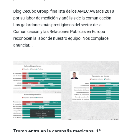
Blog Cecubo Group, finalista de los AMEC Awards 2018
por su labor de medición y análisis de la comunicación
Los galardones más prestigiosos del sector de la
Comunicación y las Relaciones Públicas en Europa
reconocen la labor de nuestro equipo. Nos complace
anunciar...
Trump entra en la campaña mexicana. 1ª