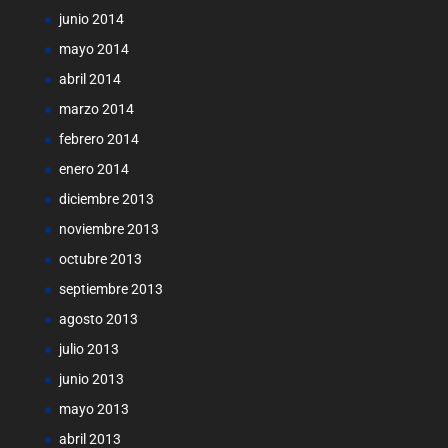
junio 2014
mayo 2014
abril 2014
marzo 2014
febrero 2014
enero 2014
diciembre 2013
noviembre 2013
octubre 2013
septiembre 2013
agosto 2013
julio 2013
junio 2013
mayo 2013
abril 2013