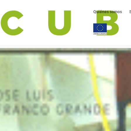
Quiénes somos