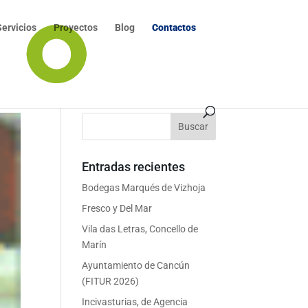
Servicios
Proyectos
Blog
Contactos
Entradas recientes
Bodegas Marqués de Vizhoja
Fresco y Del Mar
Vila das Letras, Concello de
Marín
Ayuntamiento de Cancún
(FITUR 2026)
Incivasturias, de Agencia