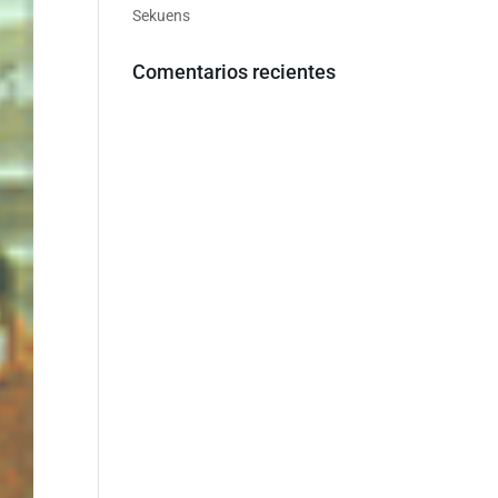
Sekuens
Comentarios recientes