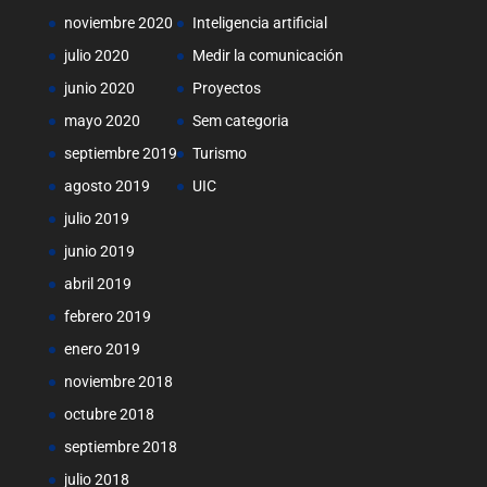
noviembre 2020
Inteligencia artificial
julio 2020
Medir la comunicación
junio 2020
Proyectos
mayo 2020
Sem categoria
septiembre 2019
Turismo
agosto 2019
UIC
julio 2019
junio 2019
abril 2019
febrero 2019
enero 2019
noviembre 2018
octubre 2018
septiembre 2018
julio 2018