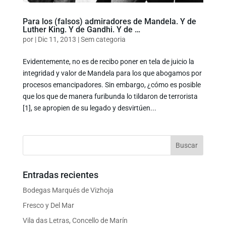
Para los (falsos) admiradores de Mandela. Y de
Luther King. Y de Gandhi. Y de …
por
|
Dic 11, 2013
|
Sem categoria
Evidentemente, no es de recibo poner en tela de juicio la
integridad y valor de Mandela para los que abogamos por
procesos emancipadores. Sin embargo, ¿cómo es posible
que los que de manera furibunda lo tildaron de terrorista
[1], se apropien de su legado y desvirtúen...
Entradas recientes
Bodegas Marqués de Vizhoja
Fresco y Del Mar
Vila das Letras, Concello de Marín