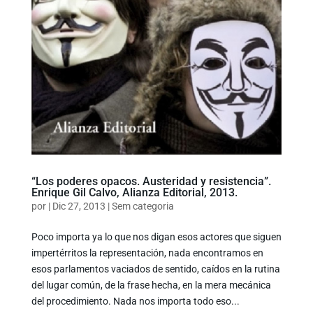
“Los poderes opacos. Austeridad y resistencia”.
Enrique Gil Calvo, Alianza Editorial, 2013.
por
|
Dic 27, 2013
|
Sem categoria
Poco importa ya lo que nos digan esos actores que siguen
impertérritos la representación, nada encontramos en
esos parlamentos vaciados de sentido, caídos en la rutina
del lugar común, de la frase hecha, en la mera mecánica
del procedimiento. Nada nos importa todo eso...