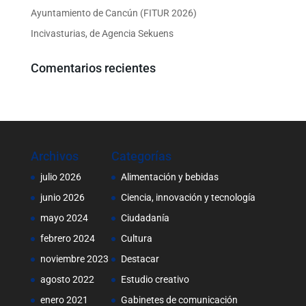
Ayuntamiento de Cancún (FITUR 2026)
Incivasturias, de Agencia Sekuens
Comentarios recientes
Archivos
Categorías
julio 2026
Alimentación y bebidas
junio 2026
Ciencia, innovación y tecnología
mayo 2024
Ciudadanía
febrero 2024
Cultura
noviembre 2023
Destacar
agosto 2022
Estudio creativo
enero 2021
Gabinetes de comunicación