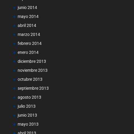
junio 2014
mayo 2014
abril 2014
marzo 2014
febrero 2014
enero 2014
diciembre 2013
noviembre 2013
octubre 2013
septiembre 2013
agosto 2013
julio 2013
junio 2013
mayo 2013
abril 2013