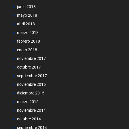
junio 2018
mayo 2018
abril 2018
marzo 2018
febrero 2018
enero 2018
noviembre 2017
octubre 2017
septiembre 2017
noviembre 2016
diciembre 2015
marzo 2015
noviembre 2014
octubre 2014
septiembre 2014