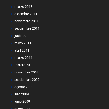
marzo 2013
diciembre 2011
noviembre 2011
septiembre 2011
junio 2011
mayo 2011
abril 2011
marzo 2011
febrero 2011
noviembre 2009
septiembre 2009
agosto 2009
julio 2009
junio 2009
mayo 2009