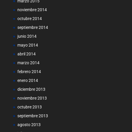
marzo 2015
noviembre 2014
octubre 2014
septiembre 2014
junio 2014
mayo 2014
abril 2014
marzo 2014
febrero 2014
enero 2014
diciembre 2013
noviembre 2013
octubre 2013
septiembre 2013
agosto 2013