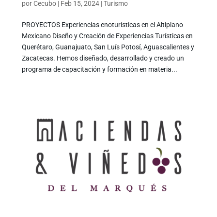
por
Cecubo
|
Feb 15, 2024
|
Turismo
PROYECTOS Experiencias enoturísticas en el Altiplano
Mexicano Diseño y Creación de Experiencias Turísticas en
Querétaro, Guanajuato, San Luís Potosí, Aguascalientes y
Zacatecas. Hemos diseñado, desarrollado y creado un
programa de capacitación y formación en materia...