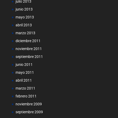
julio 2013
junio 2013
mayo 2013
abril 2013
marzo 2013
diciembre 2011
noviembre 2011
septiembre 2011
junio 2011
mayo 2011
abril 2011
marzo 2011
febrero 2011
noviembre 2009
septiembre 2009