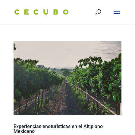
Experiencias enoturísticas en el Altiplano
Mexicano