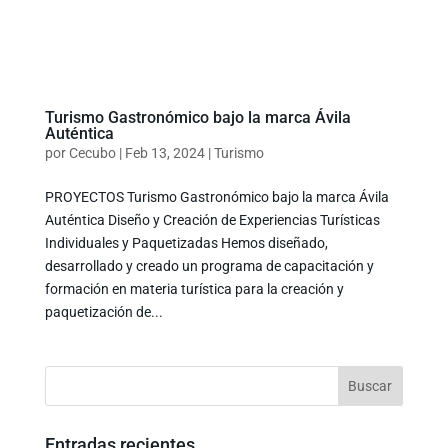
Turismo Gastronómico bajo la marca Ávila
Auténtica
por
Cecubo
|
Feb 13, 2024
|
Turismo
PROYECTOS Turismo Gastronómico bajo la marca Ávila
Auténtica Diseño y Creación de Experiencias Turísticas
Individuales y Paquetizadas Hemos diseñado,
desarrollado y creado un programa de capacitación y
formación en materia turística para la creación y
paquetización de...
Entradas recientes