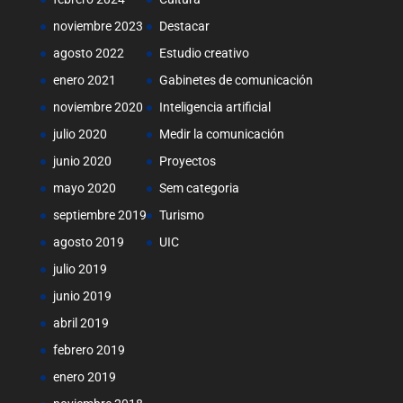
noviembre 2023
Destacar
agosto 2022
Estudio creativo
enero 2021
Gabinetes de comunicación
noviembre 2020
Inteligencia artificial
julio 2020
Medir la comunicación
junio 2020
Proyectos
mayo 2020
Sem categoria
septiembre 2019
Turismo
agosto 2019
UIC
julio 2019
junio 2019
abril 2019
febrero 2019
enero 2019