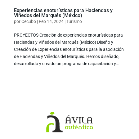
Experiencias enoturísticas para Haciendas y
Viñedos del Marqués (México)
por
Cecubo
|
Feb 14, 2024
|
Turismo
PROYECTOS Creación de experiencias enoturísticas para
Haciendas y Viñedos del Marqués (México) Diseño y
Creación de Experiencias enoturísticas para la asociación
de Haciendas y Viñedos del Marqués. Hemos diseñado,
desarrollado y creado un programa de capacitación y...