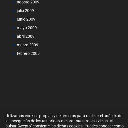
agosto 2009
julio 2009
junio 2009
mayo 2009
abril 2009
marzo 2009
febrero 2009
Utilizamos cookies propias y de terceros para realizar el análisis de
la navegación de los usuarios y mejorar nuestros servicios. Al
pulsar "Acepto" consiente las dichas cookies. Puedes conocer cómo