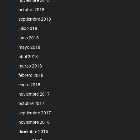
noviembre 2018
octubre 2018
septiembre 2018
julio 2018
junio 2018
mayo 2018
abril 2018
marzo 2018
febrero 2018
enero 2018
noviembre 2017
octubre 2017
septiembre 2017
noviembre 2016
diciembre 2015