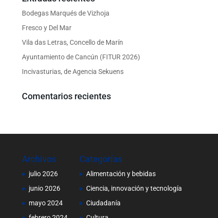
Bodegas Marqués de Vizhoja
Fresco y Del Mar
Vila das Letras, Concello de Marín
Ayuntamiento de Cancún (FITUR 2026)
Incivasturias, de Agencia Sekuens
Comentarios recientes
Archivos
Categorías
julio 2026
Alimentación y bebidas
junio 2026
Ciencia, innovación y tecnología
mayo 2024
Ciudadanía
febrero 2024
Cultura