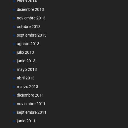
enero 2014
diciembre 2013
noviembre 2013
octubre 2013
septiembre 2013
agosto 2013
julio 2013
junio 2013
mayo 2013
abril 2013
marzo 2013
diciembre 2011
noviembre 2011
septiembre 2011
junio 2011