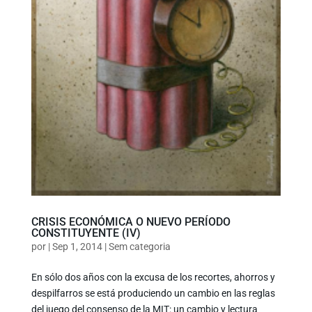
CRISIS ECONÓMICA O NUEVO PERÍODO
CONSTITUYENTE (IV)
por
|
Sep 1, 2014
|
Sem categoria
En sólo dos años con la excusa de los recortes, ahorros y
despilfarros se está produciendo un cambio en las reglas
del juego del consenso de la MIT: un cambio y lectura