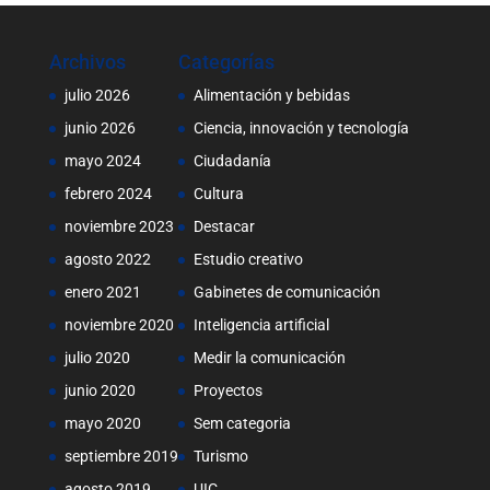
Archivos
Categorías
julio 2026
Alimentación y bebidas
junio 2026
Ciencia, innovación y tecnología
mayo 2024
Ciudadanía
febrero 2024
Cultura
noviembre 2023
Destacar
agosto 2022
Estudio creativo
enero 2021
Gabinetes de comunicación
noviembre 2020
Inteligencia artificial
julio 2020
Medir la comunicación
junio 2020
Proyectos
mayo 2020
Sem categoria
septiembre 2019
Turismo
agosto 2019
UIC