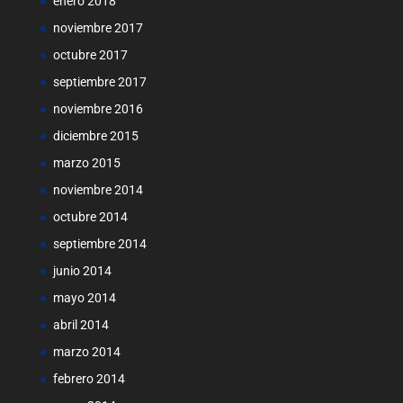
enero 2018
noviembre 2017
octubre 2017
septiembre 2017
noviembre 2016
diciembre 2015
marzo 2015
noviembre 2014
octubre 2014
septiembre 2014
junio 2014
mayo 2014
abril 2014
marzo 2014
febrero 2014