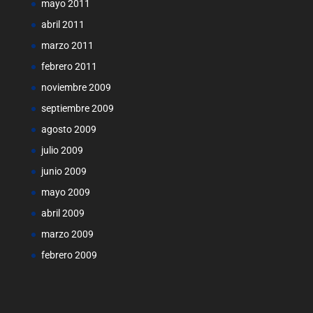
mayo 2011
abril 2011
marzo 2011
febrero 2011
noviembre 2009
septiembre 2009
agosto 2009
julio 2009
junio 2009
mayo 2009
abril 2009
marzo 2009
febrero 2009