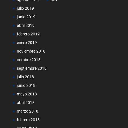
julio 2019
junio 2019
abril 2019
febrero 2019
enero 2019
noviembre 2018
octubre 2018
septiembre 2018
julio 2018
junio 2018
mayo 2018
abril 2018
marzo 2018
febrero 2018