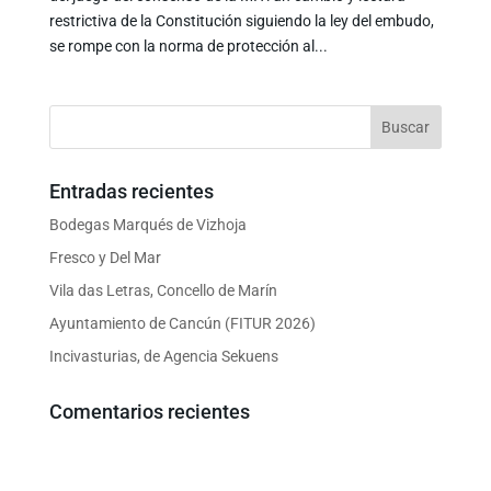
restrictiva de la Constitución siguiendo la ley del embudo,
se rompe con la norma de protección al...
Entradas recientes
Bodegas Marqués de Vizhoja
Fresco y Del Mar
Vila das Letras, Concello de Marín
Ayuntamiento de Cancún (FITUR 2026)
Incivasturias, de Agencia Sekuens
Comentarios recientes