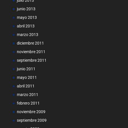
julio 2013
junio 2013
mayo 2013
abril 2013
marzo 2013
diciembre 2011
noviembre 2011
septiembre 2011
junio 2011
mayo 2011
abril 2011
marzo 2011
febrero 2011
noviembre 2009
septiembre 2009