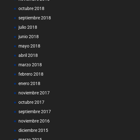
octubre 2018
septiembre 2018
julio 2018
junio 2018
mayo 2018
abril 2018
marzo 2018
febrero 2018
enero 2018
noviembre 2017
octubre 2017
septiembre 2017
noviembre 2016
diciembre 2015
marzo 2015