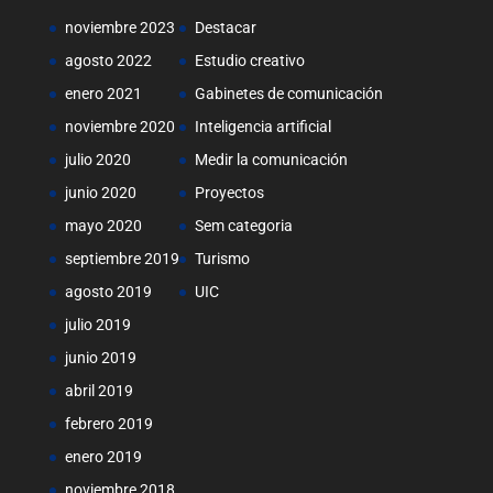
noviembre 2023
Destacar
agosto 2022
Estudio creativo
enero 2021
Gabinetes de comunicación
noviembre 2020
Inteligencia artificial
julio 2020
Medir la comunicación
junio 2020
Proyectos
mayo 2020
Sem categoria
septiembre 2019
Turismo
agosto 2019
UIC
julio 2019
junio 2019
abril 2019
febrero 2019
enero 2019
noviembre 2018