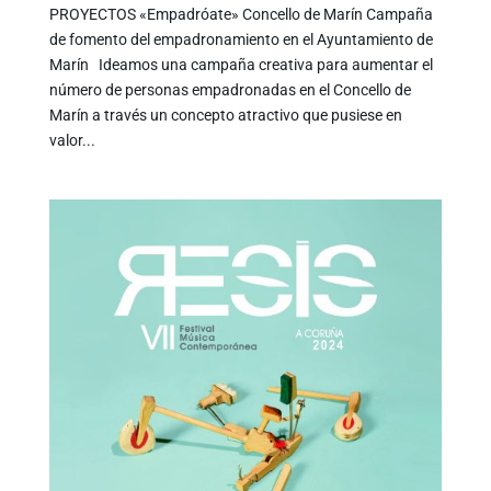
PROYECTOS «Empadróate» Concello de Marín Campaña
de fomento del empadronamiento en el Ayuntamiento de
Marín Ideamos una campaña creativa para aumentar el
número de personas empadronadas en el Concello de
Marín a través un concepto atractivo que pusiese en
valor...