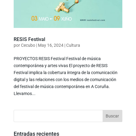
RESIS Festival
por
Cecubo
|
May 16, 2024
|
Cultura
PROYECTOS RESIS Festival Festival de música
contemporánea y artes vivas El proyecto de RESIS
Festival implica la cobertura íntegra de la comunicación
digital y las relaciones con los medios de comunicación
del festival de música contemporánea en A Coruña.
Llevamos...
Entradas recientes