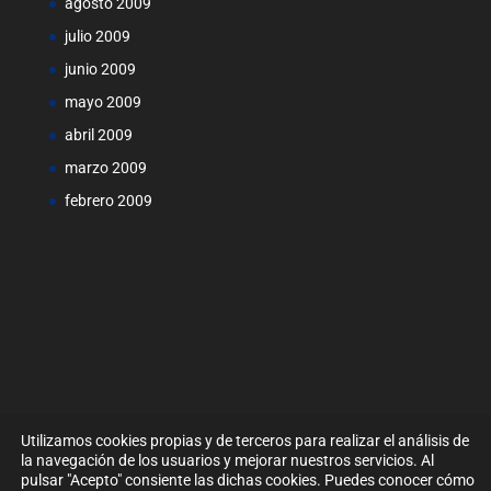
agosto 2009
julio 2009
junio 2009
mayo 2009
abril 2009
marzo 2009
febrero 2009
Utilizamos cookies propias y de terceros para realizar el análisis de
la navegación de los usuarios y mejorar nuestros servicios. Al
pulsar "Acepto" consiente las dichas cookies. Puedes conocer cómo