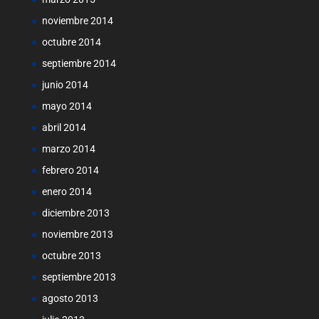
noviembre 2014
octubre 2014
septiembre 2014
junio 2014
mayo 2014
abril 2014
marzo 2014
febrero 2014
enero 2014
diciembre 2013
noviembre 2013
octubre 2013
septiembre 2013
agosto 2013