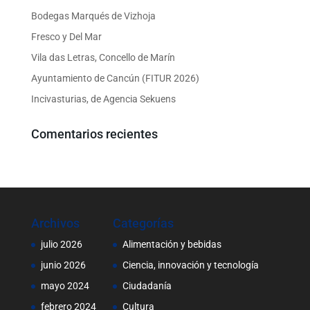
Bodegas Marqués de Vizhoja
Fresco y Del Mar
Vila das Letras, Concello de Marín
Ayuntamiento de Cancún (FITUR 2026)
Incivasturias, de Agencia Sekuens
Comentarios recientes
Archivos
Categorías
julio 2026
Alimentación y bebidas
junio 2026
Ciencia, innovación y tecnología
mayo 2024
Ciudadanía
febrero 2024
Cultura