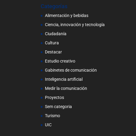
Categorías
Alimentación y bebidas
Ciencia, innovación y tecnología
Ciudadanía
Cultura
Destacar
Estudio creativo
Gabinetes de comunicación
Inteligencia artificial
Medir la comunicación
Proyectos
Sem categoria
Turismo
UIC