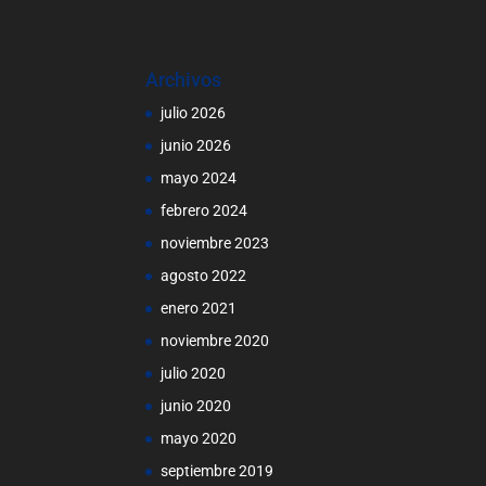
Archivos
julio 2026
junio 2026
mayo 2024
febrero 2024
noviembre 2023
agosto 2022
enero 2021
noviembre 2020
julio 2020
junio 2020
mayo 2020
septiembre 2019