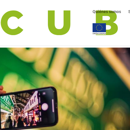
Quiénes somos