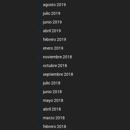
agosto 2019
julio 2019
junio 2019
abril 2019
febrero 2019
enero 2019
noviembre 2018
octubre 2018
septiembre 2018
julio 2018
junio 2018
mayo 2018
abril 2018
marzo 2018
febrero 2018