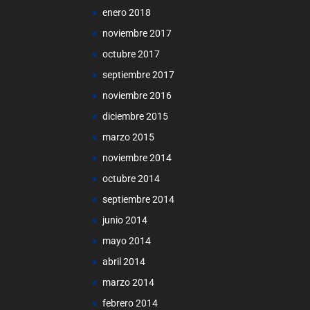
enero 2018
noviembre 2017
octubre 2017
septiembre 2017
noviembre 2016
diciembre 2015
marzo 2015
noviembre 2014
octubre 2014
septiembre 2014
junio 2014
mayo 2014
abril 2014
marzo 2014
febrero 2014