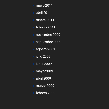
mayo 2011
abril 2011
marzo 2011
febrero 2011
noviembre 2009
septiembre 2009
agosto 2009
julio 2009
junio 2009
mayo 2009
abril 2009
marzo 2009
febrero 2009