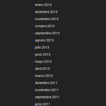
enero 2014
diciembre 2013
noviembre 2013
octubre 2013
septiembre 2013
agosto 2013
julio 2013
junio 2013
mayo 2013
abril 2013
marzo 2013
diciembre 2011
noviembre 2011
septiembre 2011
junio 2011