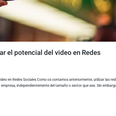
r el potencial del video en Redes
video en Redes Sociales Como os contamos anteriormente, utilizar las re
ier empresa, independientemente del tamaño o sector que sea. Sin embarg