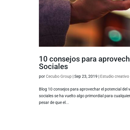
10 consejos para aprovecha
Sociales
por
Cecubo Group
|
Sep 23, 2019
|
Estudio creativo
Blog 10 consejos para aprovechar el potencial del 
sociales se ha vuelto algo primordial para cualqu
pesar de que el...