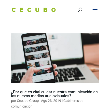
¿Por que es vital cuidar nuestra comunicación en
los nuevos medios audiovisuales?
por
Cecubo Group
|
Ago 23, 2019
|
Gabinetes de
comunicación