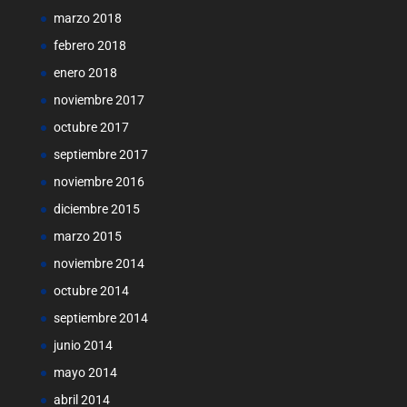
marzo 2018
febrero 2018
enero 2018
noviembre 2017
octubre 2017
septiembre 2017
noviembre 2016
diciembre 2015
marzo 2015
noviembre 2014
octubre 2014
septiembre 2014
junio 2014
mayo 2014
abril 2014