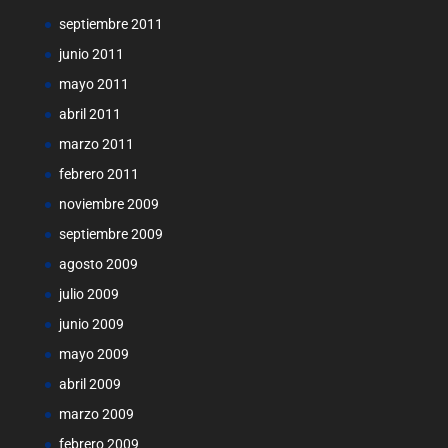
septiembre 2011
junio 2011
mayo 2011
abril 2011
marzo 2011
febrero 2011
noviembre 2009
septiembre 2009
agosto 2009
julio 2009
junio 2009
mayo 2009
abril 2009
marzo 2009
febrero 2009