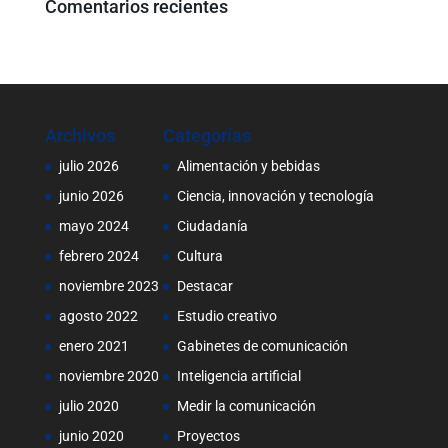
Comentarios recientes
Archivos
Categorías
julio 2026
Alimentación y bebidas
junio 2026
Ciencia, innovación y tecnología
mayo 2024
Ciudadanía
febrero 2024
Cultura
noviembre 2023
Destacar
agosto 2022
Estudio creativo
enero 2021
Gabinetes de comunicación
noviembre 2020
Inteligencia artificial
julio 2020
Medir la comunicación
junio 2020
Proyectos