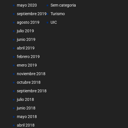
mayo 2020
Sem categoria
septiembre 2019
Turismo
agosto 2019
UIC
julio 2019
junio 2019
abril 2019
febrero 2019
enero 2019
noviembre 2018
octubre 2018
septiembre 2018
julio 2018
junio 2018
mayo 2018
abril 2018