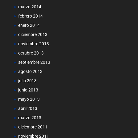
marzo 2014
febrero 2014
enero 2014
diciembre 2013
noviembre 2013
octubre 2013
septiembre 2013
agosto 2013
julio 2013
junio 2013
mayo 2013
abril 2013
marzo 2013
diciembre 2011
noviembre 2011