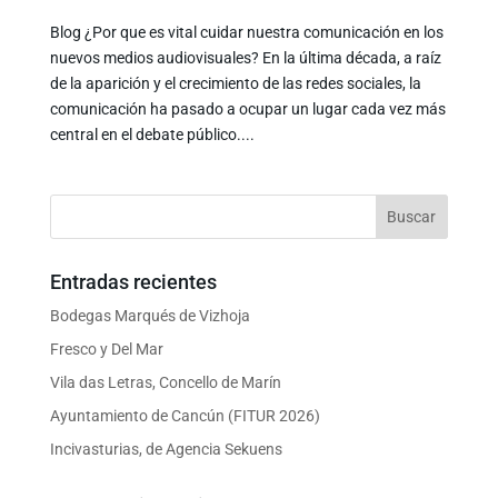
Blog ¿Por que es vital cuidar nuestra comunicación en los
nuevos medios audiovisuales? En la última década, a raíz
de la aparición y el crecimiento de las redes sociales, la
comunicación ha pasado a ocupar un lugar cada vez más
central en el debate público....
Entradas recientes
Bodegas Marqués de Vizhoja
Fresco y Del Mar
Vila das Letras, Concello de Marín
Ayuntamiento de Cancún (FITUR 2026)
Incivasturias, de Agencia Sekuens