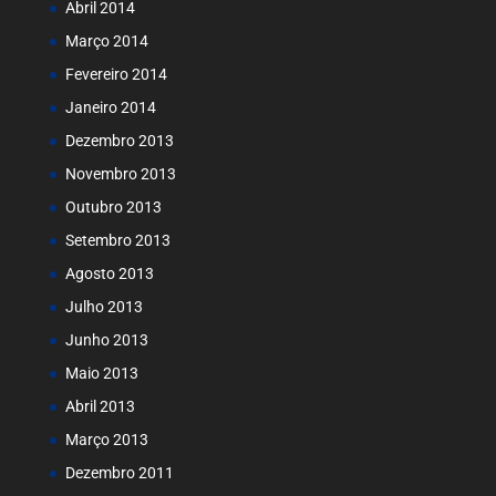
Abril 2014
Março 2014
Fevereiro 2014
Janeiro 2014
Dezembro 2013
Novembro 2013
Outubro 2013
Setembro 2013
Agosto 2013
Julho 2013
Junho 2013
Maio 2013
Abril 2013
Março 2013
Dezembro 2011