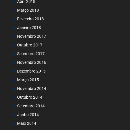
Abril 2018
Março 2018
Fevereiro 2018
Janeiro 2018
Novembro 2017
Outubro 2017
Setembro 2017
Novembro 2016
Dezembro 2015
Março 2015
Novembro 2014
Outubro 2014
Setembro 2014
Junho 2014
Maio 2014