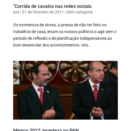
"Corrida de cavalos nas redes sociais
por
|
21 de fevereiro de 2011
|
Sem categoria
Os momentos de stress, a pressa de não ter feito os
trabalhos de casa, levam os nossos políticos a agir sem o
período de reflexão e de planificação indispensáveis ao
bom desenrolar dos acontecimentos. Isto...
México 2012: incerteza no PAN