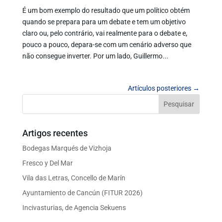
É um bom exemplo do resultado que um político obtém
quando se prepara para um debate e tem um objetivo
claro ou, pelo contrário, vai realmente para o debate e,
pouco a pouco, depara-se com um cenário adverso que
não consegue inverter. Por um lado, Guillermo...
Artículos posteriores →
Artigos recentes
Bodegas Marqués de Vizhoja
Fresco y Del Mar
Vila das Letras, Concello de Marín
Ayuntamiento de Cancún (FITUR 2026)
Incivasturias, de Agencia Sekuens