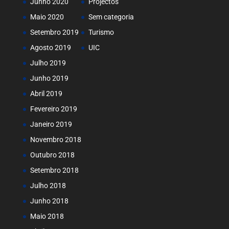
Junho 2020
Projectos
Maio 2020
Sem categoria
Setembro 2019
Turismo
Agosto 2019
UIC
Julho 2019
Junho 2019
Abril 2019
Fevereiro 2019
Janeiro 2019
Novembro 2018
Outubro 2018
Setembro 2018
Julho 2018
Junho 2018
Maio 2018