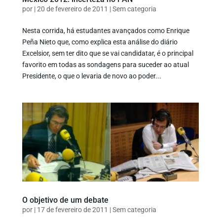
por
|
20 de fevereiro de 2011
|
Sem categoria
Nesta corrida, há estudantes avançados como Enrique
Peña Nieto que, como explica esta análise do diário
Excelsior, sem ter dito que se vai candidatar, é o principal
favorito em todas as sondagens para suceder ao atual
Presidente, o que o levaria de novo ao poder...
O objetivo de um debate
por
|
17 de fevereiro de 2011
|
Sem categoria