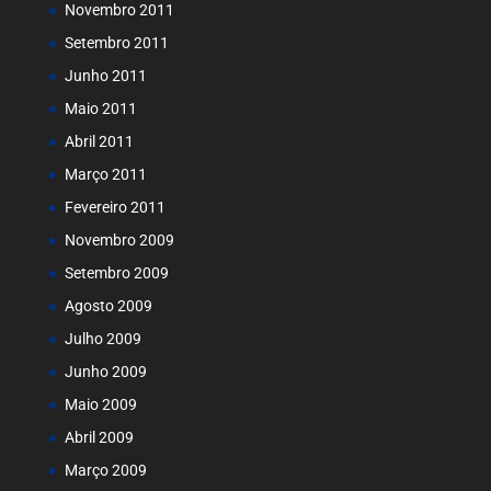
Novembro 2011
Setembro 2011
Junho 2011
Maio 2011
Abril 2011
Março 2011
Fevereiro 2011
Novembro 2009
Setembro 2009
Agosto 2009
Julho 2009
Junho 2009
Maio 2009
Abril 2009
Março 2009