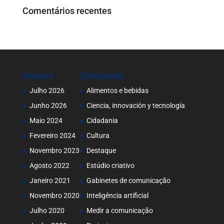
Comentários recentes
Arquivo
Categorias
Julho 2026
Alimentos e bebidas
Junho 2026
Ciencia, innovación y tecnología
Maio 2024
Cidadania
Fevereiro 2024
Cultura
Novembro 2023
Destaque
Agosto 2022
Estúdio criativo
Janeiro 2021
Gabinetes de comunicação
Novembro 2020
Inteligência artificial
Julho 2020
Medir a comunicação