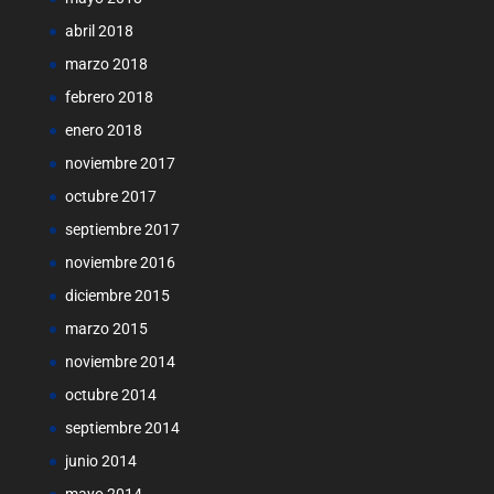
abril 2018
marzo 2018
febrero 2018
enero 2018
noviembre 2017
octubre 2017
septiembre 2017
noviembre 2016
diciembre 2015
marzo 2015
noviembre 2014
octubre 2014
septiembre 2014
junio 2014