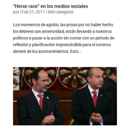
“Horse race” en los medios sociales
por
|
Feb 21, 2011
|
Sem categoria
Los momentos de agobio, las prisas por no haber hecho
los deberes con anterioridad, están llevando a nuestros
políticos a pasar a la acción sin contar con un periodo de
reflexión y planificación imprescindible para el correcto
devenir de los acontecimientos. Esto...