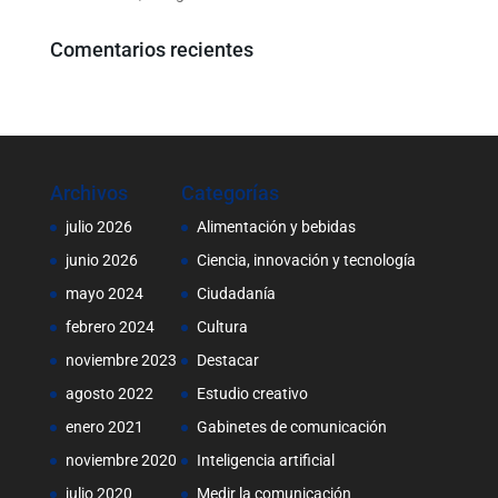
Comentarios recientes
Archivos
Categorías
julio 2026
Alimentación y bebidas
junio 2026
Ciencia, innovación y tecnología
mayo 2024
Ciudadanía
febrero 2024
Cultura
noviembre 2023
Destacar
agosto 2022
Estudio creativo
enero 2021
Gabinetes de comunicación
noviembre 2020
Inteligencia artificial
julio 2020
Medir la comunicación