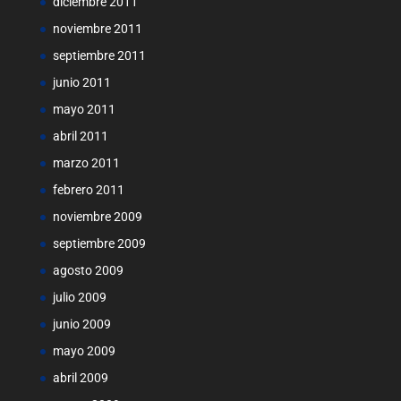
diciembre 2011
noviembre 2011
septiembre 2011
junio 2011
mayo 2011
abril 2011
marzo 2011
febrero 2011
noviembre 2009
septiembre 2009
agosto 2009
julio 2009
junio 2009
mayo 2009
abril 2009