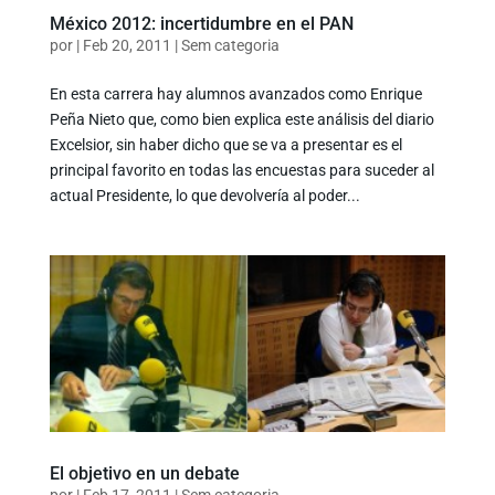
México 2012: incertidumbre en el PAN
por
|
Feb 20, 2011
|
Sem categoria
En esta carrera hay alumnos avanzados como Enrique
Peña Nieto que, como bien explica este análisis del diario
Excelsior, sin haber dicho que se va a presentar es el
principal favorito en todas las encuestas para suceder al
actual Presidente, lo que devolvería al poder...
El objetivo en un debate