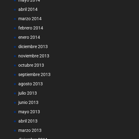
mayo 2014
abril 2014
marzo 2014
febrero 2014
enero 2014
diciembre 2013
noviembre 2013
octubre 2013
septiembre 2013
agosto 2013
julio 2013
junio 2013
mayo 2013
abril 2013
marzo 2013