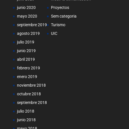
junio 2020
Proyectos
mayo 2020
Sem categoria
septiembre 2019
Turismo
agosto 2019
UIC
julio 2019
junio 2019
abril 2019
febrero 2019
enero 2019
noviembre 2018
octubre 2018
septiembre 2018
julio 2018
junio 2018
mayo 2018