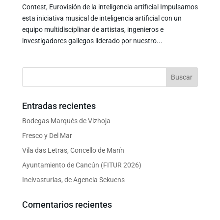
Contest, Eurovisión de la inteligencia artificial Impulsamos
esta iniciativa musical de inteligencia artificial con un
equipo multidisciplinar de artistas, ingenieros e
investigadores gallegos liderado por nuestro...
Entradas recientes
Bodegas Marqués de Vizhoja
Fresco y Del Mar
Vila das Letras, Concello de Marín
Ayuntamiento de Cancún (FITUR 2026)
Incivasturias, de Agencia Sekuens
Comentarios recientes