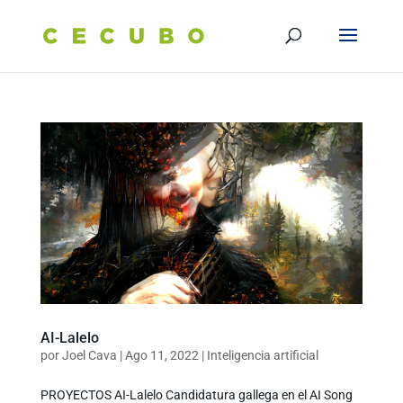
AI-Lalelo
por
Joel Cava
|
Ago 11, 2022
|
Inteligencia artificial
PROYECTOS AI-Lalelo Candidatura gallega en el AI Song