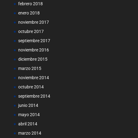
febrero 2018
enero 2018
noviembre 2017
octubre 2017
septiembre 2017
noviembre 2016
diciembre 2015
marzo 2015
noviembre 2014
octubre 2014
septiembre 2014
junio 2014
mayo 2014
abril 2014
marzo 2014