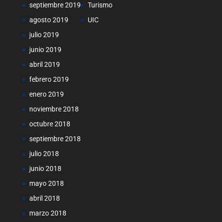
septiembre 2019
Turismo
agosto 2019
UIC
julio 2019
junio 2019
abril 2019
febrero 2019
enero 2019
noviembre 2018
octubre 2018
septiembre 2018
julio 2018
junio 2018
mayo 2018
abril 2018
marzo 2018