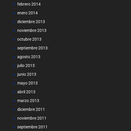
febrero 2014
enero 2014
diciembre 2013
noviembre 2013
octubre 2013
septiembre 2013
agosto 2013
julio 2013
junio 2013
mayo 2013
abril 2013
marzo 2013
diciembre 2011
noviembre 2011
septiembre 2011