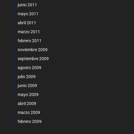
junio 2011
mayo 2011
abril 2011
marzo 2011
febrero 2011
noviembre 2009
septiembre 2009
agosto 2009
julio 2009
junio 2009
mayo 2009
abril 2009
marzo 2009
febrero 2009