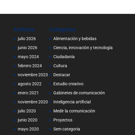
Archivos
Categorías
julio 2026
Alimentación y bebidas
junio 2026
Ciencia, innovación y tecnología
mayo 2024
Ciudadanía
febrero 2024
Cultura
noviembre 2023
Destacar
agosto 2022
Estudio creativo
enero 2021
Gabinetes de comunicación
noviembre 2020
Inteligencia artificial
julio 2020
Medir la comunicación
junio 2020
Proyectos
mayo 2020
Sem categoria